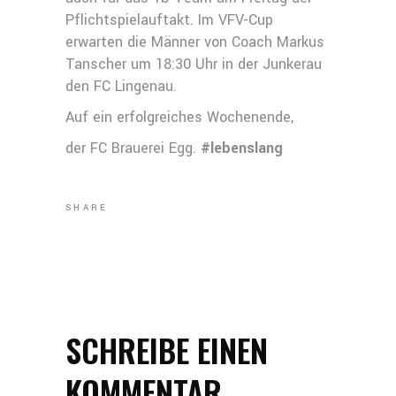
Pflichtspielauftakt. Im VFV-Cup
erwarten die Männer von Coach Markus
Tanscher um 18:30 Uhr in der Junkerau
den FC Lingenau.
Auf ein erfolgreiches Wochenende,
der FC Brauerei Egg.
#lebenslang
SHARE
SCHREIBE EINEN
KOMMENTAR