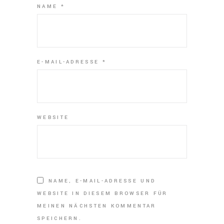
NAME
*
E-MAIL-ADRESSE
*
WEBSITE
NAME, E-MAIL-ADRESSE UND
WEBSITE IN DIESEM BROWSER FÜR
MEINEN NÄCHSTEN KOMMENTAR
SPEICHERN.