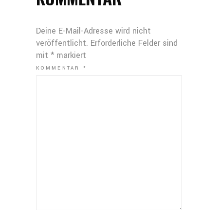
Deine E-Mail-Adresse wird nicht
veröffentlicht.
Erforderliche Felder sind
mit
*
markiert
KOMMENTAR
*