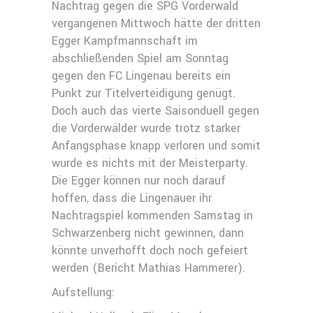
Nachtrag gegen die SPG Vorderwald
vergangenen Mittwoch hätte der dritten
Egger Kampfmannschaft im
abschließenden Spiel am Sonntag
gegen den FC Lingenau bereits ein
Punkt zur Titelverteidigung genügt.
Doch auch das vierte Saisonduell gegen
die Vorderwälder wurde trotz starker
Anfangsphase knapp verloren und somit
wurde es nichts mit der Meisterparty.
Die Egger können nur noch darauf
hoffen, dass die Lingenauer ihr
Nachtragspiel kommenden Samstag in
Schwarzenberg nicht gewinnen, dann
könnte unverhofft doch noch gefeiert
werden (Bericht Mathias Hammerer).
Aufstellung: