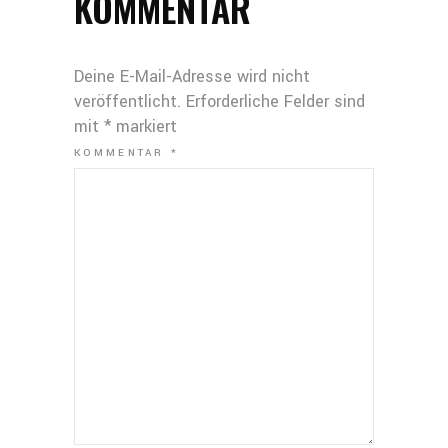
KOMMENTAR
Deine E-Mail-Adresse wird nicht
veröffentlicht.
Erforderliche Felder sind
mit
*
markiert
KOMMENTAR
*