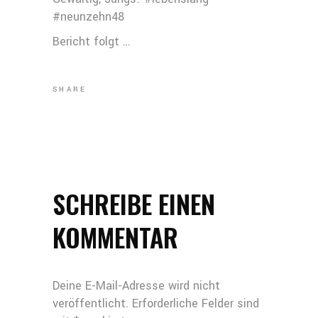
#neunzehn48
Bericht folgt …
SHARE
SCHREIBE EINEN
KOMMENTAR
Deine E-Mail-Adresse wird nicht
veröffentlicht.
Erforderliche Felder sind