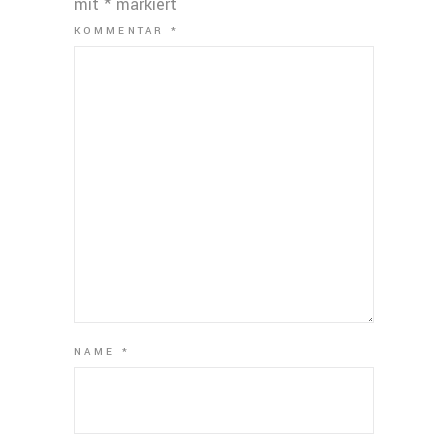
mit
*
markiert
KOMMENTAR
*
NAME
*