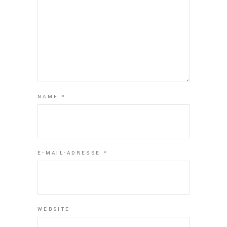
NAME
*
E-MAIL-ADRESSE
*
WEBSITE