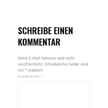
SCHREIBE EINEN
KOMMENTAR
Deine E-Mail-Adresse wird nicht
veröffentlicht.
Erforderliche Felder sind
mit
*
markiert
KOMMENTAR
*