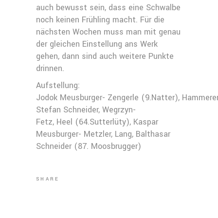
auch bewusst sein, dass eine Schwalbe
noch keinen Frühling macht. Für die
nächsten Wochen muss man mit genau
der gleichen Einstellung ans Werk
gehen, dann sind auch weitere Punkte
drinnen.
Aufstellung:
Jodok Meusburger- Zengerle (9.Natter), Hammerer
Stefan Schneider, Wegrzyn-
Fetz, Heel (64.Sutterlüty), Kaspar
Meusburger- Metzler, Lang, Balthasar
Schneider (87. Moosbrugger)
SHARE