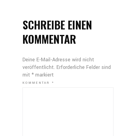
SCHREIBE EINEN
KOMMENTAR
Deine E-Mail-Adresse wird nicht
veröffentlicht.
Erforderliche Felder sind
mit
*
markiert
KOMMENTAR
*