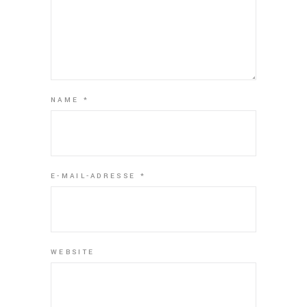
NAME
*
E-MAIL-ADRESSE
*
WEBSITE