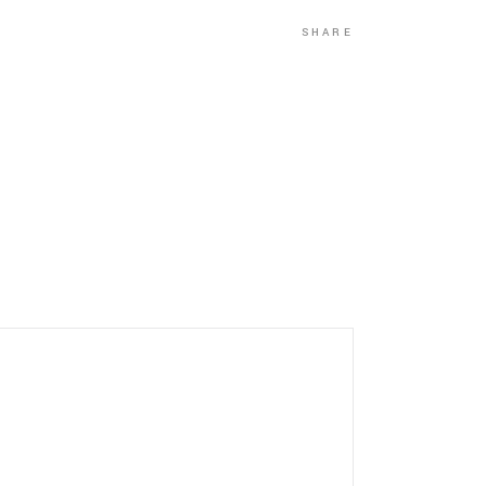
SHARE