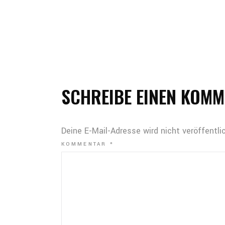
SCHREIBE EINEN KOM
Deine E-Mail-Adresse wird nicht veröffentlic
KOMMENTAR
*