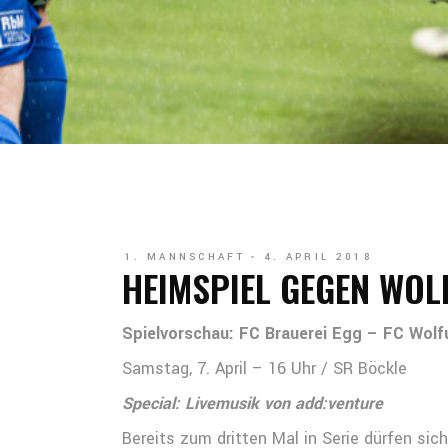
1. MANNSCHAFT
4. APRIL 2018
HEIMSPIEL GEGEN WOL
Spielvorschau: FC Brauerei Egg – FC Wolf
Samstag, 7. April – 16 Uhr / SR Böckle
Special: Livemusik von add:venture
Bereits zum dritten Mal in Serie dürfen si