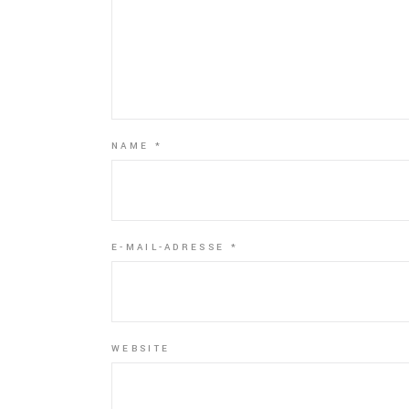
NAME
*
E-MAIL-ADRESSE
*
WEBSITE