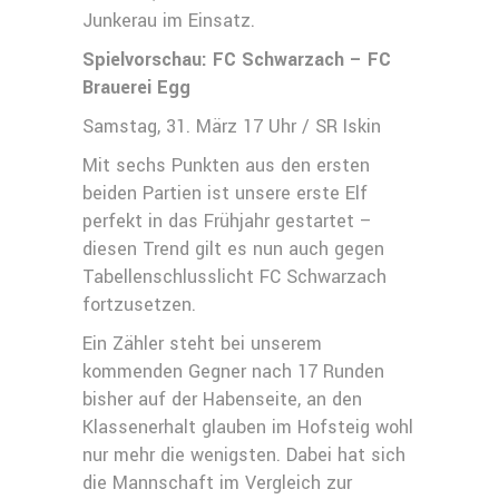
Junkerau im Einsatz.
Spielvorschau: FC Schwarzach – FC
Brauerei Egg
Samstag, 31. März 17 Uhr / SR Iskin
Mit sechs Punkten aus den ersten
beiden Partien ist unsere erste Elf
perfekt in das Frühjahr gestartet –
diesen Trend gilt es nun auch gegen
Tabellenschlusslicht FC Schwarzach
fortzusetzen.
Ein Zähler steht bei unserem
kommenden Gegner nach 17 Runden
bisher auf der Habenseite, an den
Klassenerhalt glauben im Hofsteig wohl
nur mehr die wenigsten. Dabei hat sich
die Mannschaft im Vergleich zur