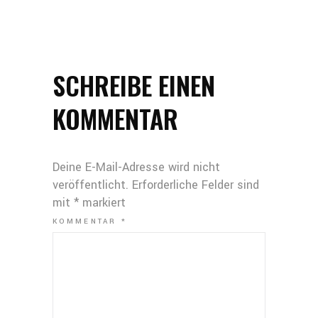
SCHREIBE EINEN
KOMMENTAR
Deine E-Mail-Adresse wird nicht
veröffentlicht.
Erforderliche Felder sind
mit
*
markiert
KOMMENTAR
*