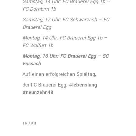
Samstag, 14 Uhr: FC Brauerei Egg 1b –
FC Dornbirn 1b
Samstag, 17 Uhr: FC Schwarzach – FC
Brauerei Egg
Montag, 14 Uhr: FC Brauerei Egg 1b –
FC Wolfurt 1b
Montag, 16 Uhr: FC Brauerei Egg – SC
Fussach
Auf einen erfolgreichen Spieltag,
der FC Brauerei Egg.
#lebenslang
#neunzehn48
SHARE