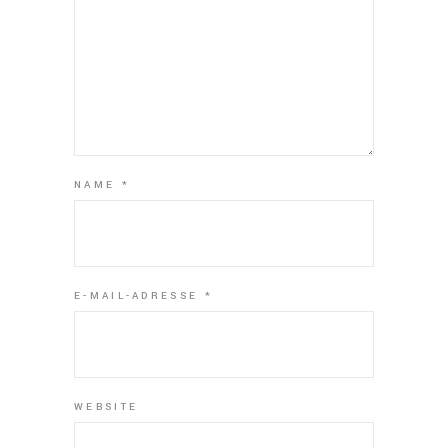
NAME
*
E-MAIL-ADRESSE
*
WEBSITE