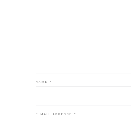
NAME
*
E-MAIL-ADRESSE
*