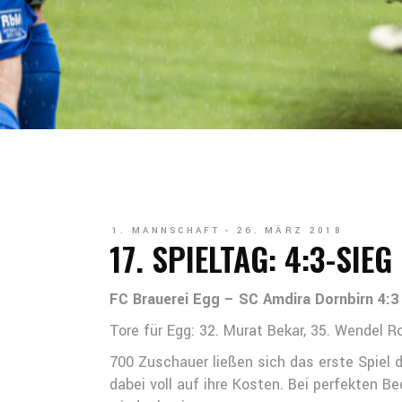
1. MANNSCHAFT
26. MÄRZ 2018
17. SPIELTAG: 4:3-SIE
FC Brauerei Egg – SC Amdira Dornbirn 4:3
Tore für Egg: 32. Murat Bekar, 35. Wendel Ro
700 Zuschauer ließen sich das erste Spiel
dabei voll auf ihre Kosten. Bei perfekten 