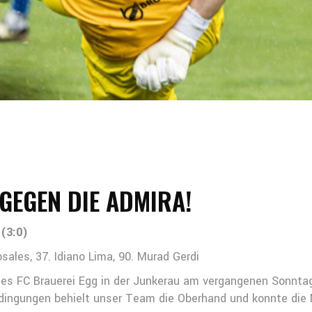
G GEGEN DIE ADMIRA!
 (3:0)
sales, 37. Idiano Lima, 90. Murad Gerdi
 des FC Brauerei Egg in der Junkerau am vergangenen Sonn
Bedingungen behielt unser Team die Oberhand und konnte die