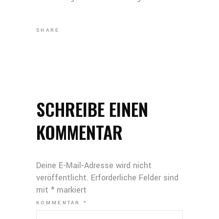
SHARE
SCHREIBE EINEN
KOMMENTAR
Deine E-Mail-Adresse wird nicht
veröffentlicht.
Erforderliche Felder sind
mit
*
markiert
KOMMENTAR
*