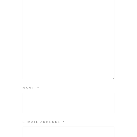
NAME
*
E-MAIL-ADRESSE
*