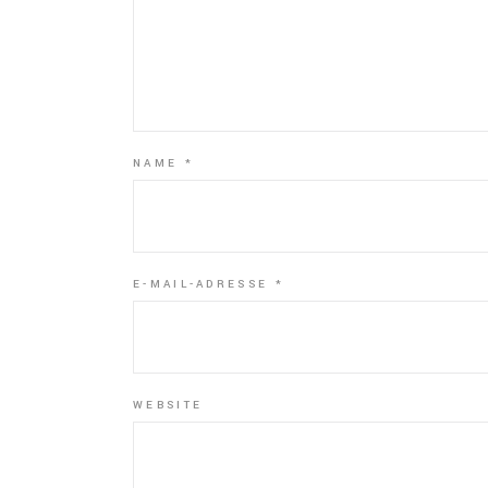
NAME
*
E-MAIL-ADRESSE
*
WEBSITE