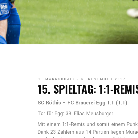
1. MANNSCHAFT
5. NOVEMBER 2017
15. SPIELTAG: 1:1-REMI
SC Röthis – FC Brauerei Egg 1:1 (1:1)
Tor für Egg: 38. Elias Meusburger
Mit einem 1:1-Remis und somit einem Punkt
Dank 23 Zählern aus 14 Partien liegen Murad