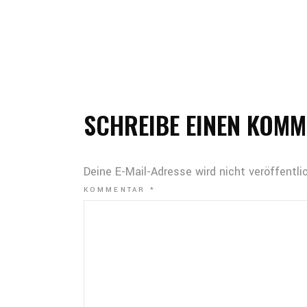
SCHREIBE EINEN KOM
Deine E-Mail-Adresse wird nicht veröffentlic
KOMMENTAR
*