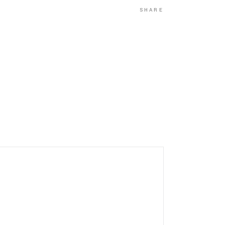
SHARE