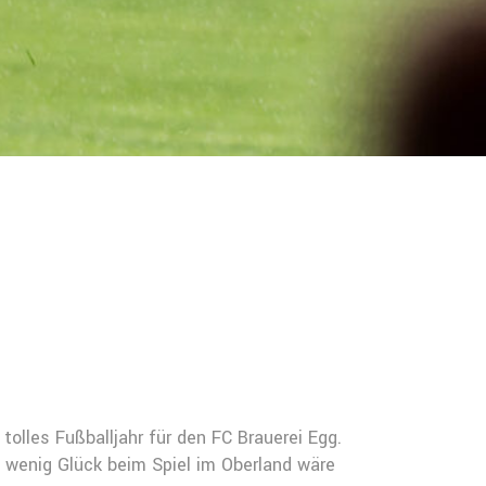
les Fußballjahr für den FC Brauerei Egg.
n wenig Glück beim Spiel im Oberland wäre