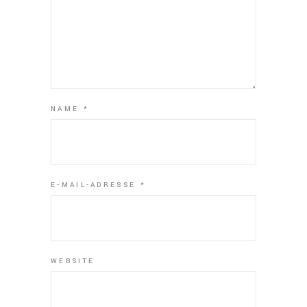
NAME
*
E-MAIL-ADRESSE
*
WEBSITE