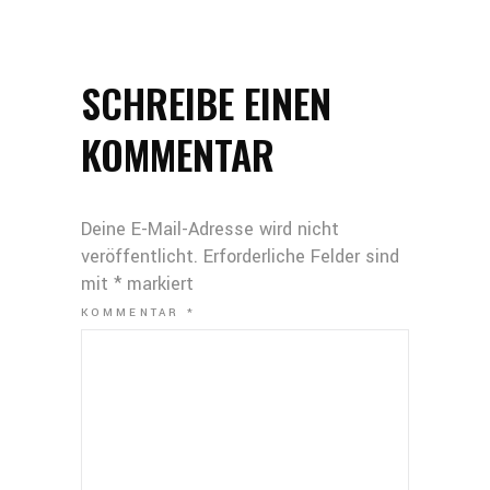
SCHREIBE EINEN
KOMMENTAR
Deine E-Mail-Adresse wird nicht
veröffentlicht.
Erforderliche Felder sind
mit
*
markiert
KOMMENTAR
*