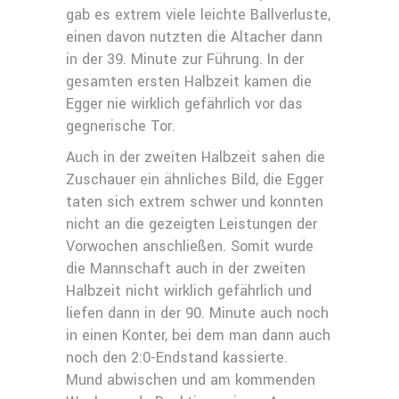
gab es extrem viele leichte Ballverluste,
einen davon nutzten die Altacher dann
in der 39. Minute zur Führung. In der
gesamten ersten Halbzeit kamen die
Egger nie wirklich gefährlich vor das
gegnerische Tor.
Auch in der zweiten Halbzeit sahen die
Zuschauer ein ähnliches Bild, die Egger
taten sich extrem schwer und konnten
nicht an die gezeigten Leistungen der
Vorwochen anschließen. Somit wurde
die Mannschaft auch in der zweiten
Halbzeit nicht wirklich gefährlich und
liefen dann in der 90. Minute auch noch
in einen Konter, bei dem man dann auch
noch den 2:0-Endstand kassierte.
Mund abwischen und am kommenden