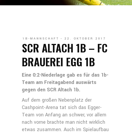
1B-MANNSCHAFT
22. OKTOBER 2017
SCR ALTACH 1B – FC
BRAUEREI EGG 1B
Eine 0:2-Niederlage gab es für das 1b-
Team am Freitagabend auswärts
gegen den SCR Altach 1b.
Auf dem großen Nebenplatz der
Cashpoint-Arena tat sich das Egger-
Team von Anfang an schwer, vor allem
nach vorne brachte man nicht wirklich
etwas zusammen. Auch im Spielaufbau