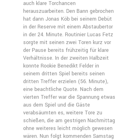
auch klare Torchancen
herauszuarbeiten. Den Bann gebrochen
hat dann Jonas Köb bei seinem Debüt
in der Reserve mit einem Abstaubertor
in der 24. Minute. Routinier Lucas Fetz
sorgte mit seinen zwei Toren kurz vor
der Pause bereits frühzeitig für klare
Verhältnisse. In der zweiten Halbzeit
konnte Rookie Benedikt Felder in
seinem dritten Spiel bereits seinen
dritten Treffer erzielen (56. Minute),
eine beachtliche Quote. Nach dem
vierten Treffer war die Spannung etwas
aus dem Spiel und die Gäste
verabsäumten es, weitere Tore zu
schießen, die am gestrigen Nachmittag
ohne weiteres leicht möglich gewesen
wären. Nun folgt kommenden Samstag