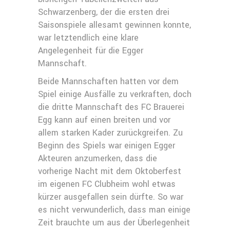
Schwarzenberg, der die ersten drei
Saisonspiele allesamt gewinnen konnte,
war letztendlich eine klare
Angelegenheit für die Egger
Mannschaft.
Beide Mannschaften hatten vor dem
Spiel einige Ausfälle zu verkraften, doch
die dritte Mannschaft des FC Brauerei
Egg kann auf einen breiten und vor
allem starken Kader zurückgreifen. Zu
Beginn des Spiels war einigen Egger
Akteuren anzumerken, dass die
vorherige Nacht mit dem Oktoberfest
im eigenen FC Clubheim wohl etwas
kürzer ausgefallen sein dürfte. So war
es nicht verwunderlich, dass man einige
Zeit brauchte um aus der Überlegenheit