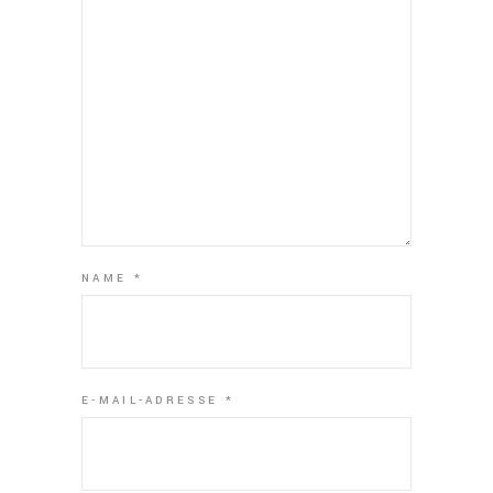
NAME
*
E-MAIL-ADRESSE
*