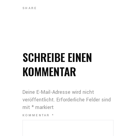
SHARE
SCHREIBE EINEN
KOMMENTAR
Deine E-Mail-Adresse wird nicht
veröffentlicht.
Erforderliche Felder sind
mit
*
markiert
KOMMENTAR
*