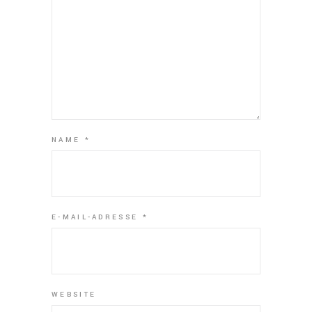
NAME
*
E-MAIL-ADRESSE
*
WEBSITE