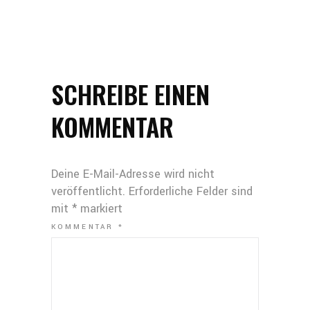
SCHREIBE EINEN
KOMMENTAR
Deine E-Mail-Adresse wird nicht
veröffentlicht.
Erforderliche Felder sind
mit
*
markiert
KOMMENTAR
*