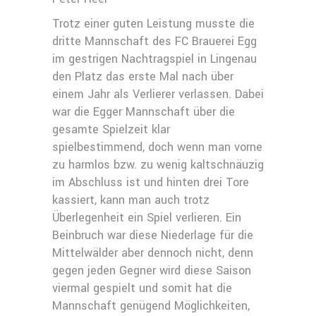
Trotz einer guten Leistung musste die
dritte Mannschaft des FC Brauerei Egg
im gestrigen Nachtragspiel in Lingenau
den Platz das erste Mal nach über
einem Jahr als Verlierer verlassen. Dabei
war die Egger Mannschaft über die
gesamte Spielzeit klar
spielbestimmend, doch wenn man vorne
zu harmlos bzw. zu wenig kaltschnäuzig
im Abschluss ist und hinten drei Tore
kassiert, kann man auch trotz
Überlegenheit ein Spiel verlieren. Ein
Beinbruch war diese Niederlage für die
Mittelwälder aber dennoch nicht, denn
gegen jeden Gegner wird diese Saison
viermal gespielt und somit hat die
Mannschaft genügend Möglichkeiten,