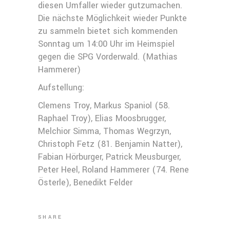
diesen Umfaller wieder gutzumachen.
Die nächste Möglichkeit wieder Punkte
zu sammeln bietet sich kommenden
Sonntag um 14:00 Uhr im Heimspiel
gegen die SPG Vorderwald. (Mathias
Hammerer)
Aufstellung:
Clemens Troy, Markus Spaniol (58.
Raphael Troy), Elias Moosbrugger,
Melchior Simma, Thomas Wegrzyn,
Christoph Fetz (81. Benjamin Natter),
Fabian Hörburger, Patrick Meusburger,
Peter Heel, Roland Hammerer (74. Rene
Österle), Benedikt Felder
SHARE