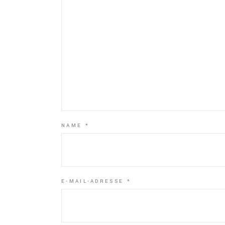
NAME
*
E-MAIL-ADRESSE
*