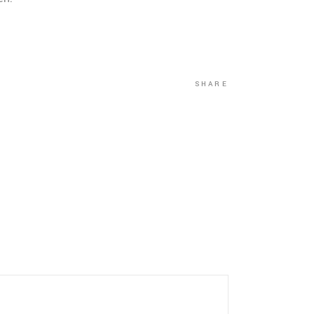
SHARE