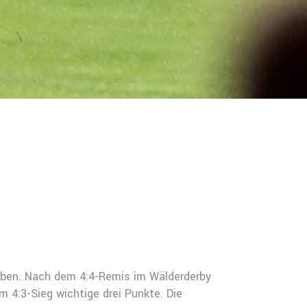
eiben. Nach dem 4:4-Remis im Wälderderby
4:3-Sieg wichtige drei Punkte. Die