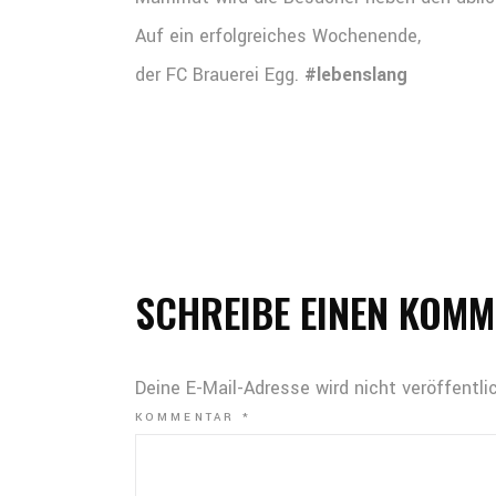
Auf ein erfolgreiches Wochenende,
der FC Brauerei Egg.
#lebenslang
SCHREIBE EINEN KOM
Deine E-Mail-Adresse wird nicht veröffentlic
KOMMENTAR
*