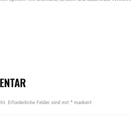
MENTAR
ht.
Erforderliche Felder sind mit
*
markiert