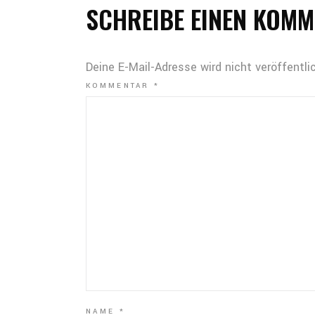
SCHREIBE EINEN KOM
Deine E-Mail-Adresse wird nicht veröffentlic
KOMMENTAR
*
NAME
*