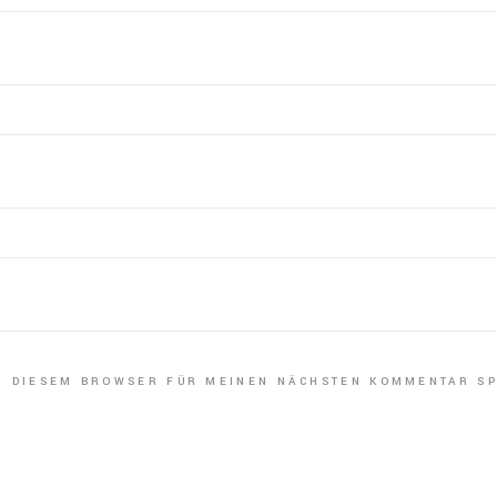
IN DIESEM BROWSER FÜR MEINEN NÄCHSTEN KOMMENTAR SP