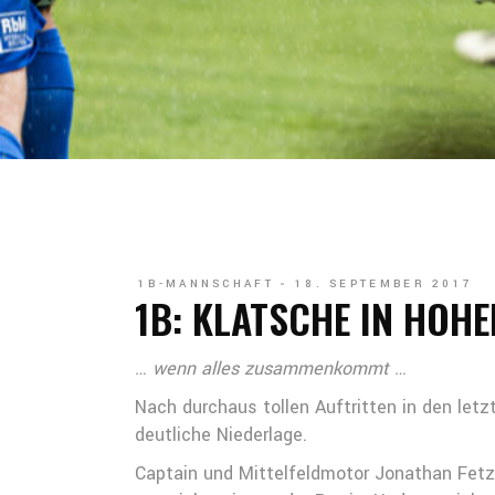
1B-MANNSCHAFT
18. SEPTEMBER 2017
1B: KLATSCHE IN HOHE
… wenn alles zusammenkommt …
Nach durchaus tollen Auftritten in den l
deutliche Niederlage.
Captain und Mittelfeldmotor Jonathan Fetz 