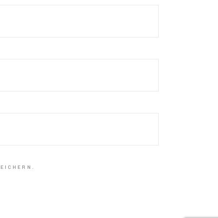
EICHERN.