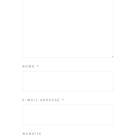
NAME
*
E-MAIL-ADRESSE
*
WEBSITE