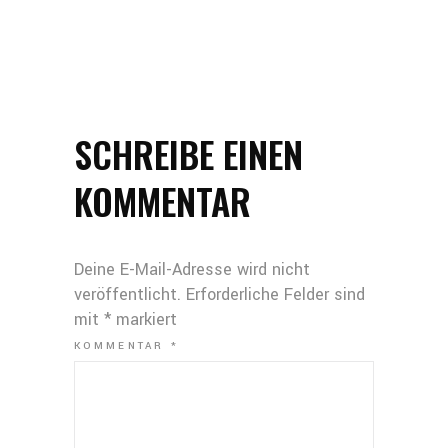
SCHREIBE EINEN
KOMMENTAR
Deine E-Mail-Adresse wird nicht
veröffentlicht.
Erforderliche Felder sind
mit
*
markiert
KOMMENTAR
*