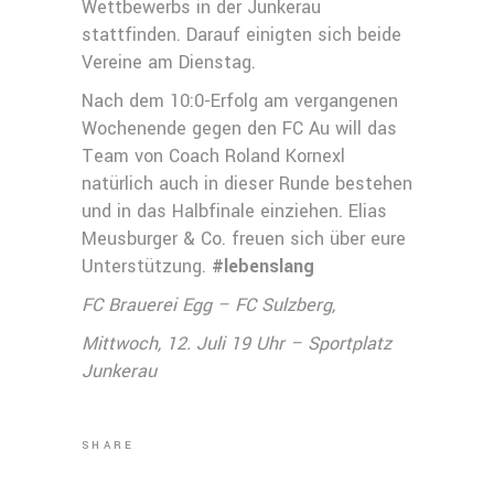
Wettbewerbs in der Junkerau
stattfinden. Darauf einigten sich beide
Vereine am Dienstag.
Nach dem 10:0-Erfolg am vergangenen
Wochenende gegen den FC Au will das
Team von Coach Roland Kornexl
natürlich auch in dieser Runde bestehen
und in das Halbfinale einziehen. Elias
Meusburger & Co. freuen sich über eure
Unterstützung.
#lebenslang
FC Brauerei Egg – FC Sulzberg,
Mittwoch, 12. Juli 19 Uhr – Sportplatz
Junkerau
SHARE