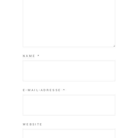
NAME
*
E-MAIL-ADRESSE
*
WEBSITE