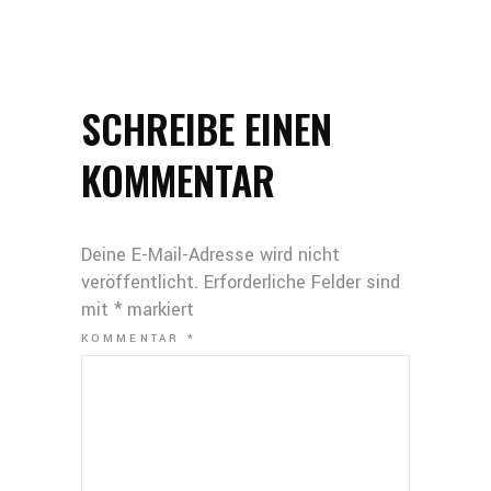
SCHREIBE EINEN
KOMMENTAR
Deine E-Mail-Adresse wird nicht
veröffentlicht.
Erforderliche Felder sind
mit
*
markiert
KOMMENTAR
*