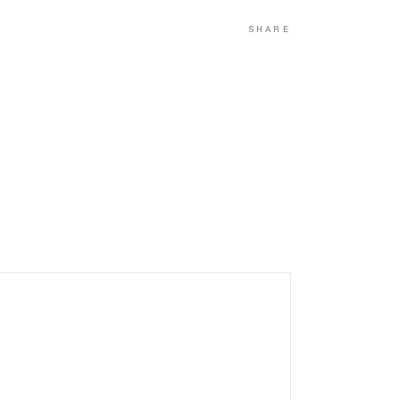
SHARE