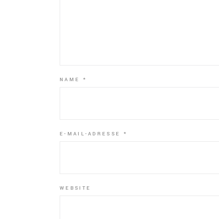
NAME
*
E-MAIL-ADRESSE
*
WEBSITE