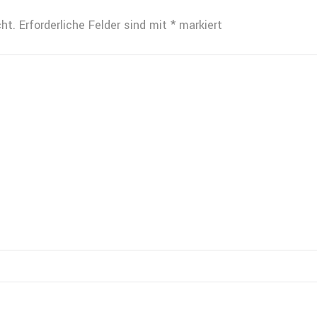
ht.
Erforderliche Felder sind mit
*
markiert