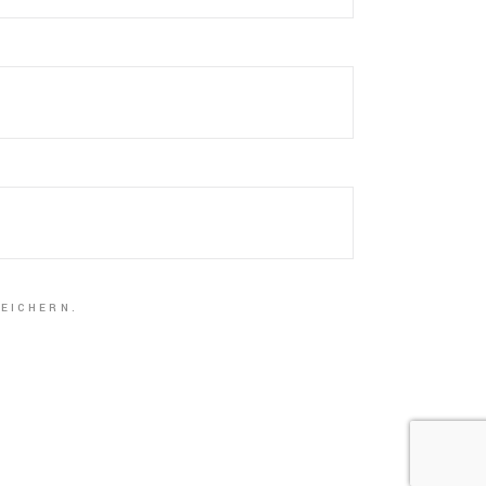
EICHERN.