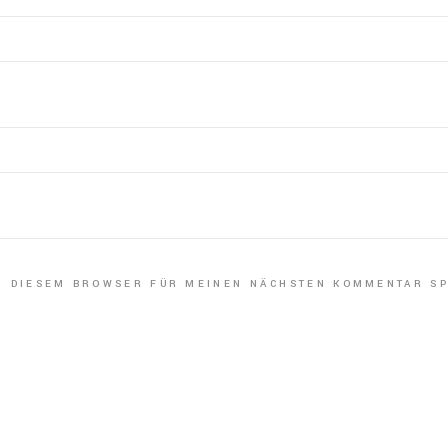
IN DIESEM BROWSER FÜR MEINEN NÄCHSTEN KOMMENTAR SP