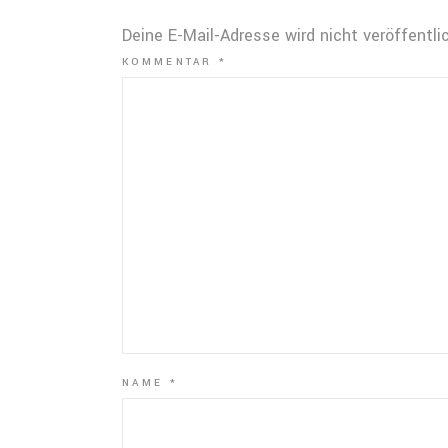
Deine E-Mail-Adresse wird nicht veröffentlic
KOMMENTAR
*
NAME
*