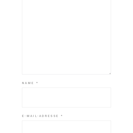
NAME
*
E-MAIL-ADRESSE
*