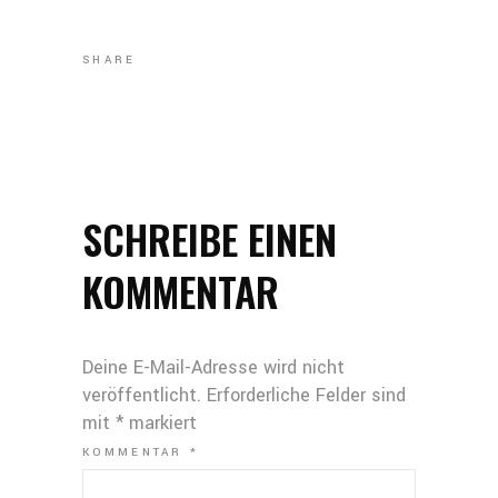
SHARE
SCHREIBE EINEN
KOMMENTAR
Deine E-Mail-Adresse wird nicht
veröffentlicht.
Erforderliche Felder sind
mit
*
markiert
KOMMENTAR
*