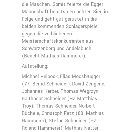
die Maschen. Somit feierte die Egger
Mannschaft bereits den achten Sieg in
Folge und geht gut gerüstet in die
beiden kommenden Schlagerspiele
gegen die verbliebenen
Meisterschaftskonkurrenten aus
Schwarzenberg und Andelsbuch
(Bericht Mathias Hammerer).
Aufstellung:
Michael Helbock, Elias Moosbrugger
(77` Bernd Schneider), David Zengerle,
Johannes Kerber, Thomas Wegrzyn,
Balthasar Schneider (HZ Matthias
Troy), Thomas Schneider, Norbert
Büchele, Christoph Fetz (88` Mathias
Hammerer), Stefan Schneider (HZ
Roland Hammerer), Mathias Natter