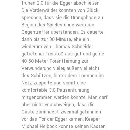
frühen 2:0 für die Egger abschließen.
Die Vorderwälder konnten von Glück
sprechen, dass sie die Drangphase zu
Beginn des Spieles ohne weiteren
Gegentreffer überstanden. Es dauerte
dann bis zur 30 Minute, ehe ein
wiederum von Thomas Schneider
getretener Freistoß aus gut und gerne
40-50 Meter Torentfernung zur
Verwunderung vieler, außer vielleicht
des Schützen, hinter dem Tormann im
Netz zappelte und somit eine
komfortable 3:0 Pausenführung
mitgenommen werden konnte. Man darf
aber nicht verschweigen, dass die
Gäste zumindest zweimal gefährlich
vor das Tor der Egger kamen, Keeper
Michael Helbock konnte seinen Kasten