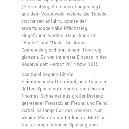
(Riefensberg, Krumbach, Langenegg)
aus dem Vorderwald, welche die Tabelle
von hinten anführt, konnte der
erwartungsgemäße Pflichtsieg
eingefahren werden. Dabei konnten
“Buche” und “Rölle” bei ihrem
Comeback gleich mit einem Torerfolg
glänzen. Es war ihr erster Einsatz in der
Reserve seit Herbst 2014 bzw. 2015.
Das Spiel begann für die
Heimmannschaft optimal, bereits in der
dritten Spielminute senkte sich ein von
Thomas Schneider aus großer Distanz
getretener Freistoß an Freund und Feind
vorbei ins lange Eck des Gegners. Nur
wenige Minuten später konnte Mathias
Natter einen schönen Spielzug zum