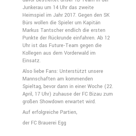
Junkerau um 14 Uhr das zweite
Heimspiel im Jahr 2017. Gegen den SK
Bürs wollen die Spieler um Kapitän
Markus Tantscher endlich die ersten
Punkte der Rückrunde einfahren. Ab 12
Uhr ist das Future-Team gegen die
Kollegen aus dem Vorderwald im
Einsatz.
Also liebe Fans: Unterstützt unsere
Mannschaften am kommenden
Spieltag, bevor dann in einer Woche (22.
April, 17 Uhr) zuhause der FC Bizau zum
großen Showdown erwartet wird.
Auf erfolgreiche Partien,
der FC Brauerei Egg