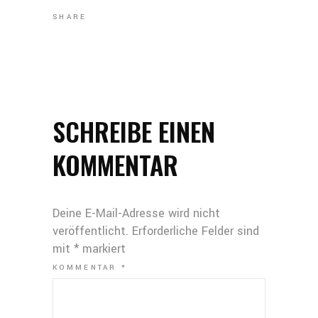
SHARE
SCHREIBE EINEN
KOMMENTAR
Deine E-Mail-Adresse wird nicht
veröffentlicht.
Erforderliche Felder sind
mit
*
markiert
KOMMENTAR
*