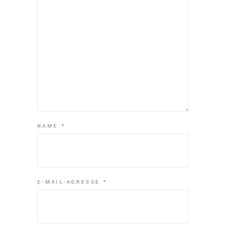
NAME
*
E-MAIL-ADRESSE
*