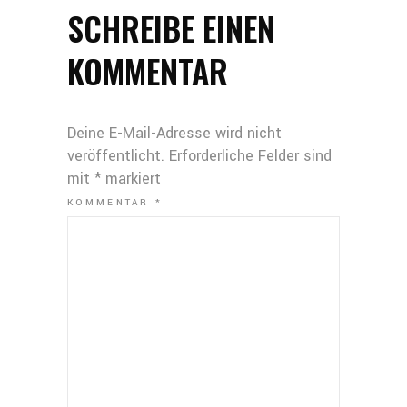
SCHREIBE EINEN
KOMMENTAR
Deine E-Mail-Adresse wird nicht
veröffentlicht.
Erforderliche Felder sind
mit
*
markiert
KOMMENTAR
*