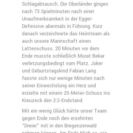
Schlagabtausch. Die Oberländer gingen
nach 73 Spielminuten nach einer
Unaufmerksamkeit in der Egger-
Defensive abermals in Führung. Kurz
danach verzeichnete das Heimteam als
auch unsere Mannschaft einen
Lattenschuss. 20 Minuten vor dem
Ende musste schließlich Murat Bekar
verletzungsbedingt vom Platz. Joker
und Geburtstagskind Fabian Lang
fasste sich nur wenige Minuten nach
seiner Einwechslung ein Herz und
erzielte mit einem 25-Meter-Schuss ins
Kreuzeck den 2:2-Endstand.
Mit ein wenig Glück hätte unser Team
gegen Ende noch den ersehnten
“Dreier” mit in den Bregenzerwald