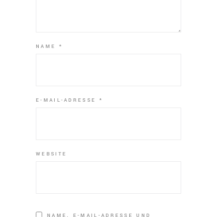
NAME
*
E-MAIL-ADRESSE
*
WEBSITE
NAME, E-MAIL-ADRESSE UND