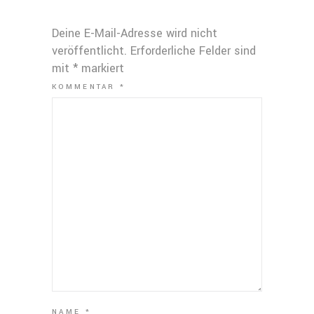
Deine E-Mail-Adresse wird nicht
veröffentlicht.
Erforderliche Felder sind
mit
*
markiert
KOMMENTAR
*
NAME
*