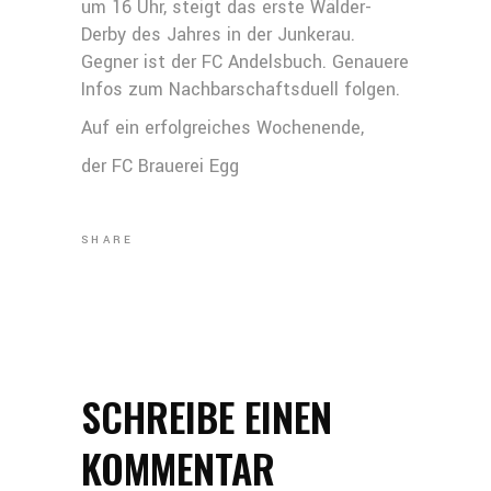
um 16 Uhr, steigt das erste Wälder-
Derby des Jahres in der Junkerau.
Gegner ist der FC Andelsbuch. Genauere
Infos zum Nachbarschaftsduell folgen.
Auf ein erfolgreiches Wochenende,
der FC Brauerei Egg
SHARE
SCHREIBE EINEN
KOMMENTAR