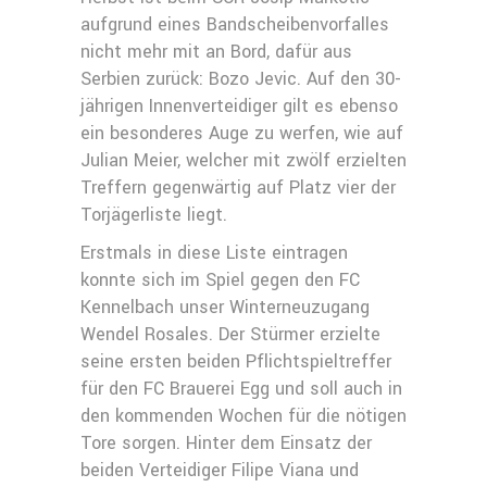
aufgrund eines Bandscheibenvorfalles
nicht mehr mit an Bord, dafür aus
Serbien zurück: Bozo Jevic. Auf den 30-
jährigen Innenverteidiger gilt es ebenso
ein besonderes Auge zu werfen, wie auf
Julian Meier, welcher mit zwölf erzielten
Treffern gegenwärtig auf Platz vier der
Torjägerliste liegt.
Erstmals in diese Liste eintragen
konnte sich im Spiel gegen den FC
Kennelbach unser Winterneuzugang
Wendel Rosales. Der Stürmer erzielte
seine ersten beiden Pflichtspieltreffer
für den FC Brauerei Egg und soll auch in
den kommenden Wochen für die nötigen
Tore sorgen. Hinter dem Einsatz der
beiden Verteidiger Filipe Viana und