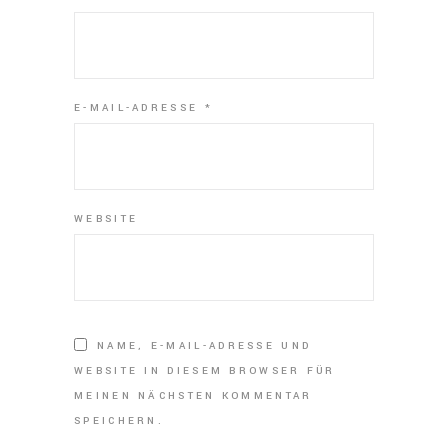
E-MAIL-ADRESSE
*
WEBSITE
NAME, E-MAIL-ADRESSE UND
WEBSITE IN DIESEM BROWSER FÜR
MEINEN NÄCHSTEN KOMMENTAR
SPEICHERN.