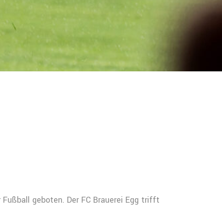
ußball geboten. Der FC Brauerei Egg trifft