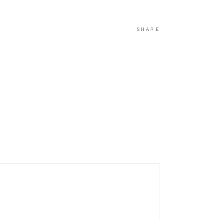
SHARE