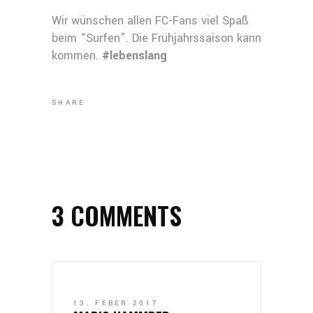
Wir wünschen allen FC-Fans viel Spaß
beim “Surfen”. Die Frühjahrssaison kann
kommen.
#lebenslang
SHARE
3 COMMENTS
13. FEBER 2017