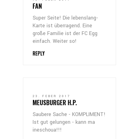
FAN
Super Seite! Die lebenslang-
Karte ist überragend. Eine
große Familie ist der FC Egg
einfach. Weiter so!
REPLY
23. FEBER 2017
MEUSBURGER H.P.
Saubere Sache - KOMPLIMENT!
Ist gut gelungen - kann ma
ineschoua!!!