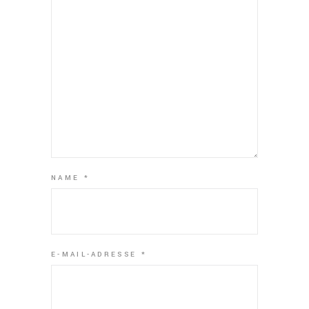
NAME
*
E-MAIL-ADRESSE
*