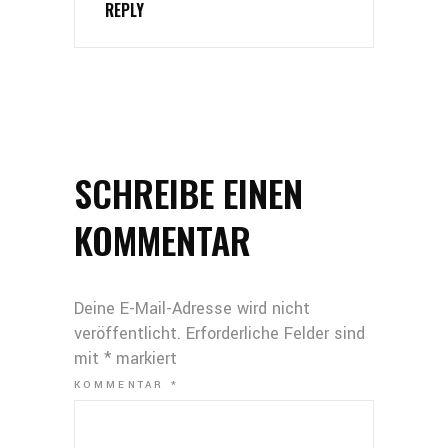
REPLY
SCHREIBE EINEN
KOMMENTAR
Deine E-Mail-Adresse wird nicht
veröffentlicht.
Erforderliche Felder sind
mit
*
markiert
KOMMENTAR
*