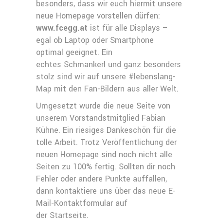
besonders, dass wir euch hiermit unsere
neue Homepage vorstellen dürfen:
www.fcegg.at
ist für alle Displays –
egal ob Laptop oder Smartphone
optimal geeignet. Ein
echtes Schmankerl und ganz besonders
stolz sind wir auf unsere #lebenslang-
Map mit den Fan-Bildern aus aller Welt.
Umgesetzt wurde die neue Seite von
unserem Vorstandstmitglied Fabian
Kühne. Ein riesiges Dankeschön für die
tolle Arbeit. Trotz Veröffentlichung der
neuen Homepage sind noch nicht alle
Seiten zu 100% fertig. Sollten dir noch
Fehler oder andere Punkte auffallen,
dann kontaktiere uns über das neue E-
Mail-Kontaktformular auf
der Startseite.