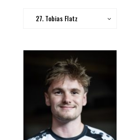
27. Tobias Flatz