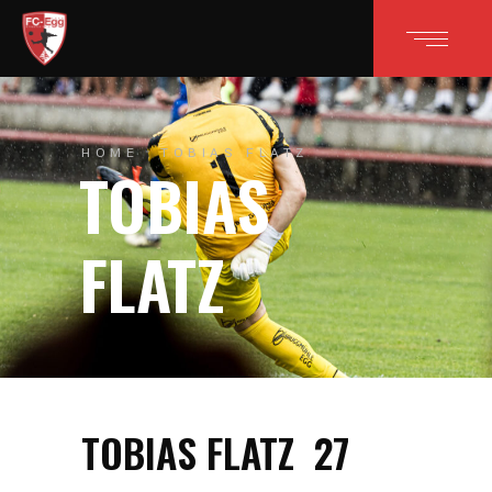
HOME
TOBIAS FLATZ
TOBIAS
FLATZ
TOBIAS FLATZ
27