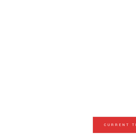
CURRENT 