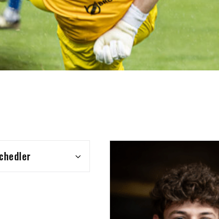
Schedler