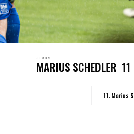
STURM
MARIUS SCHEDLER
11
11. Marius 