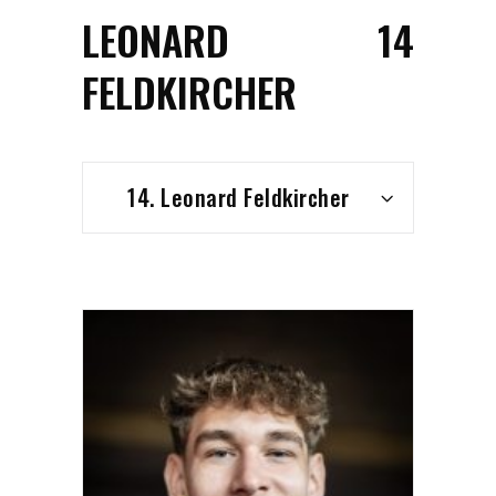
LEONARD
14
FELDKIRCHER
14. Leonard Feldkircher