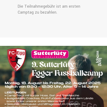
Die Teilnahmegebühr ist am ersten
Camptag zu bezahlen.