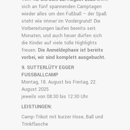
sich an fünf spannenden Camptagen
wieder alles um den Fußball – der Spaß
steht wie immer im Vordergrund! Die
Vorbereitungen laufen bereits seit
Monaten, und auch heuer dürfen sich
die Kinder auf viele tolle Highlights
freuen.
Die Anmeldephase ist bereits
vorbei, wir sind komplett ausgebucht.
9. SUTTERLÜTY EGGER
FUSSBALLCAMP
Montag, 18. August bis Freitag, 22.
August 2025
jeweils von 08:30 bis 12:30 Uhr
LEISTUNGEN:
Camp-Trikot mit kurzer Hose, Ball und
Trinkflasche