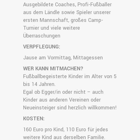
Ausgebildete Coaches, Profi-Fußballer
aus dem Ländle sowie Spieler unserer
ersten Mannschaft, großes Camp-
Turnier und viele weitere
Überraschungen
VERPFLEGUNG:
Jause am Vormittag, Mittagessen
WER KANN MITMACHEN?
Fußballbegeisterte Kinder im Alter von 5
bis 14 Jahren.
Egal ob Egger/in oder nicht – auch
Kinder aus anderen Vereinen oder
Neueinsteiger sind herzlich willkommen!
KOSTEN:
160 Euro pro Kind, 110 Euro für jedes
weitere Kind aus derselben Familie.