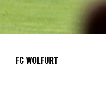
FC WOLFURT