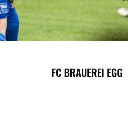
FC BRAUEREI EGG