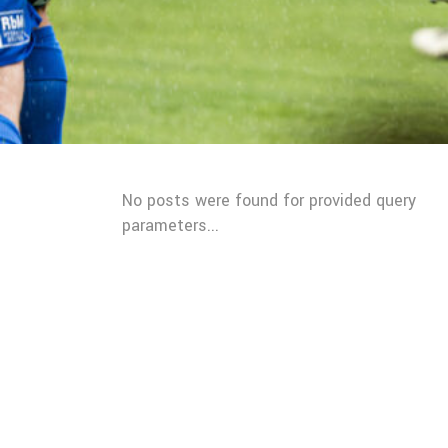
No posts were found for provided query
parameters...