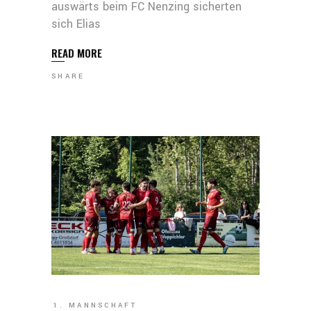
auswärts beim FC Nenzing sicherten
sich Elias
READ MORE
SHARE
1. MANNSCHAFT