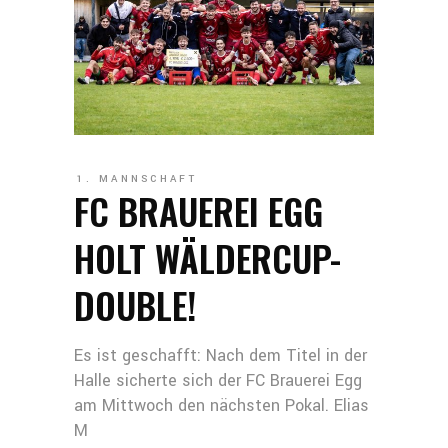
1. MANNSCHAFT
FC BRAUEREI EGG
HOLT WÄLDERCUP-
DOUBLE!
Es ist geschafft: Nach dem Titel in der
Halle sicherte sich der FC Brauerei Egg
am Mittwoch den nächsten Pokal. Elias
M