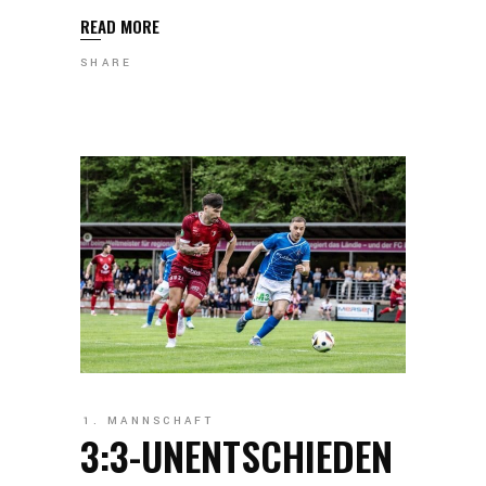
READ MORE
SHARE
1. MANNSCHAFT
3:3-UNENTSCHIEDEN