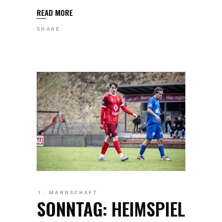
READ MORE
SHARE
1. MANNSCHAFT
SONNTAG: HEIMSPIEL