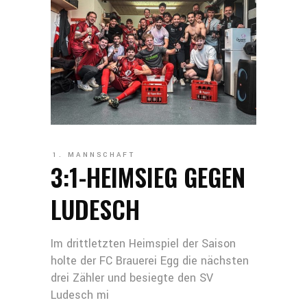
1. MANNSCHAFT
3:1-HEIMSIEG GEGEN
LUDESCH
Im drittletzten Heimspiel der Saison
holte der FC Brauerei Egg die nächsten
drei Zähler und besiegte den SV
Ludesch mi