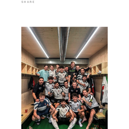
SHARE