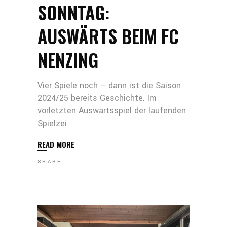
SONNTAG:
AUSWÄRTS BEIM FC
NENZING
Vier Spiele noch – dann ist die Saison
2024/25 bereits Geschichte. Im
vorletzten Auswärtsspiel der laufenden
Spielzei
READ MORE
SHARE