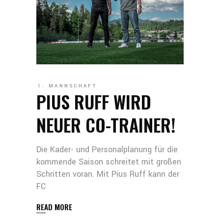
1. MANNSCHAFT
PIUS RUFF WIRD
NEUER CO-TRAINER!
Die Kader- und Personalplanung für die
kommende Saison schreitet mit großen
Schritten voran. Mit Pius Ruff kann der
FC
READ MORE