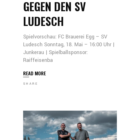
GEGEN DEN SV
LUDESCH
Spielvorschau: FC Brauerei Egg – SV
Ludesch Sonntag, 18. Mai – 16:00 Uhr |
Junkerau | Spielballsponsor:
Raiffeisenba
READ MORE
SHARE