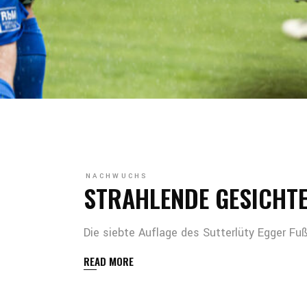
NACHWUCHS
STRAHLENDE GESICHTE
Die siebte Auflage des Sutterlüty Egger F
READ MORE