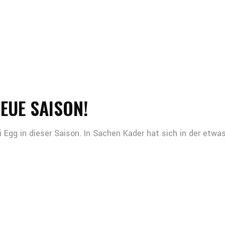
EUE SAISON!
ei Egg in dieser Saison. In Sachen Kader hat sich in der etwa