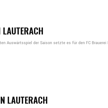
N LAUTERACH
ten Auswärtsspiel der Saison setzte es für den FC Brauerei 
IN LAUTERACH