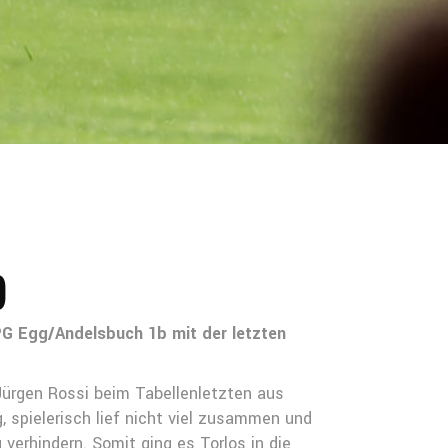
)
SPG Egg/Andelsbuch 1b mit der letzten
ürgen Rossi beim Tabellenletzten aus
, spielerisch lief nicht viel zusammen und
erhindern. Somit ging es Torlos in die