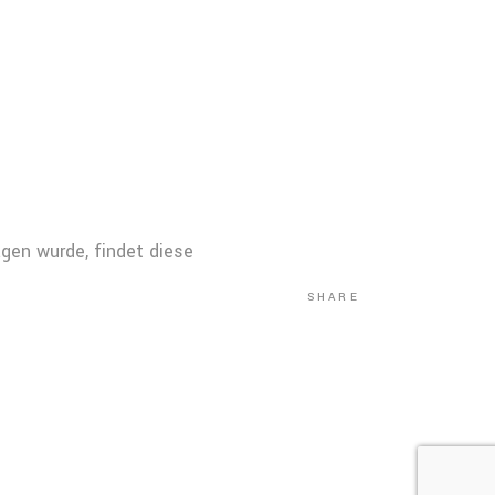
gen wurde, findet diese
SHARE