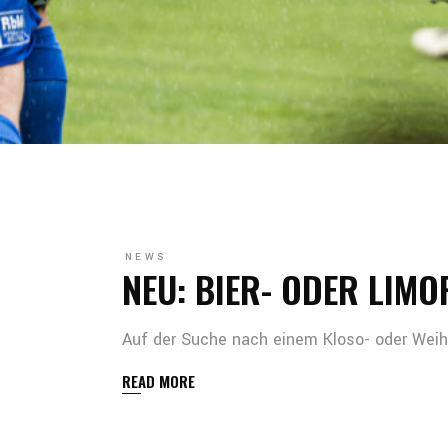
NEWS
NEU: BIER- ODER LIMO
Auf der Suche nach einem Kloso- oder Wei
READ MORE