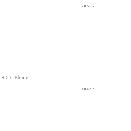
SHARE
 + 37., Kleme
SHARE