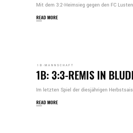
Mit dem 3:2-Heimsieg gegen den FC Lustena
READ MORE
1B-MANNSCHAFT
1B: 3:3-REMIS IN BLUD
Im letzten Spiel der diesjährigen Herbsts
READ MORE