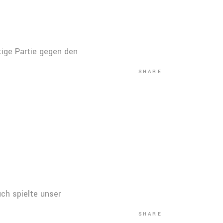
ige Partie gegen den
SHARE
ch spielte unser
SHARE