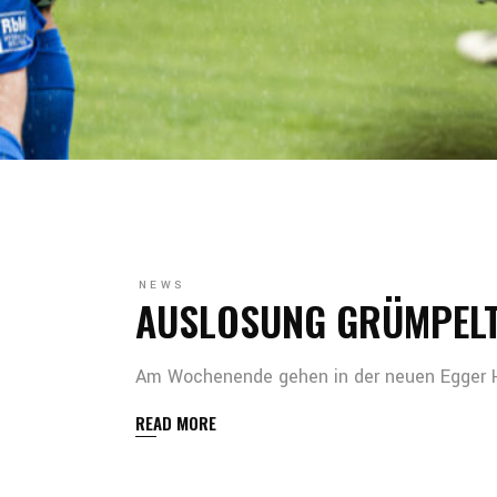
NEWS
AUSLOSUNG GRÜMPELT
Am Wochenende gehen in der neuen Egger H
READ MORE