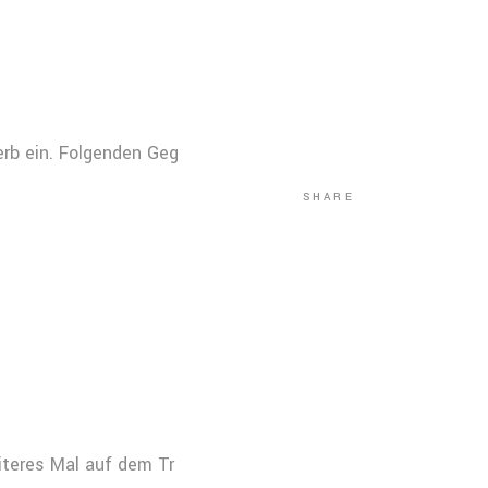
rb ein. Folgenden Geg
SHARE
iteres Mal auf dem Tr