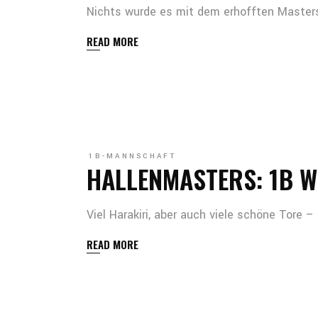
Nichts wurde es mit dem erhofften Master
READ MORE
1B-MANNSCHAFT
HALLENMASTERS: 1B W
Viel Harakiri, aber auch viele schöne Tore 
READ MORE