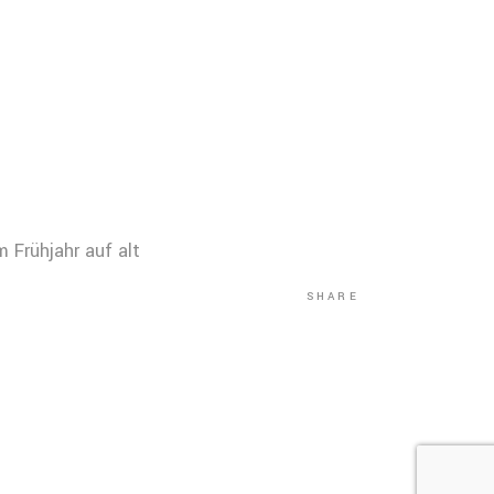
 Frühjahr auf alt
SHARE