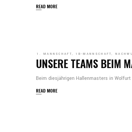
READ MORE
1. MANNSCHAFT
,
1B-MANNSCHAFT
,
NACHW
UNSERE TEAMS BEIM M
Beim diesjährigen Hallenmasters in Wolfurt
READ MORE